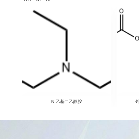
N-乙基二乙醇胺