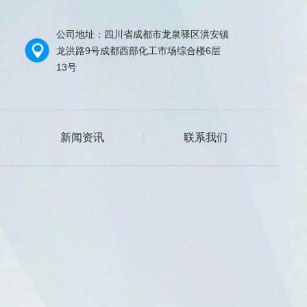
公司地址：四川省成都市龙泉驿区洪安镇
龙洪路9号成都西部化工市场综合楼6层
13号
|
新闻资讯
|
联系我们