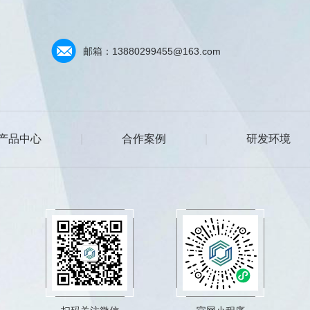
邮箱：13880299455@163.com
产品中心
|
合作案例
|
研发环境