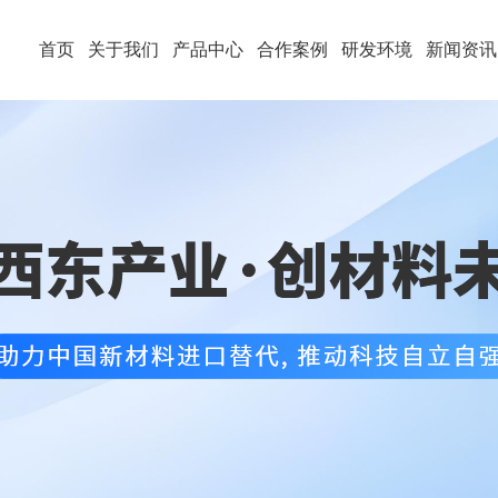
首页
关于我们
产品中心
合作案例
研发环境
新闻资讯