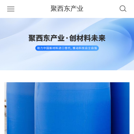
聚西东产业