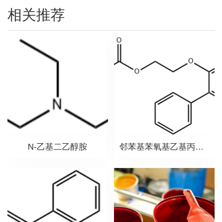
相关推荐
N-乙基二乙醇胺
邻苯基苯氧基乙基丙烯酸酯