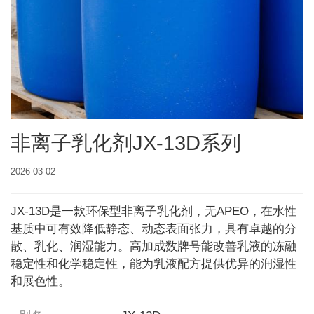
非离子乳化剂JX-13D系列
2026-03-02
JX-13D是一款环保型非离子乳化剂，无APEO，在水性
基质中可有效降低静态、动态表面张力，具有卓越的分
散、乳化、润湿能力。高加成数牌号能改善乳液的冻融
稳定性和化学稳定性，能为乳液配方提供优异的润湿性
和展色性。