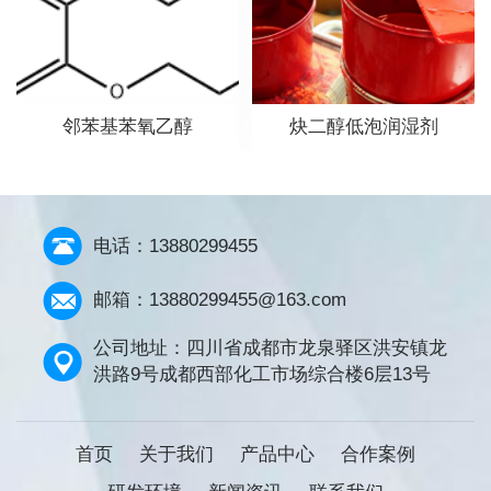
邻苯基苯氧乙醇
炔二醇低泡润湿剂
电话：13880299455
邮箱：13880299455@163.com
公司地址：四川省成都市龙泉驿区洪安镇龙
洪路9号成都西部化工市场综合楼6层13号
首页
关于我们
产品中心
合作案例