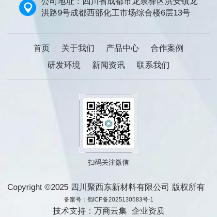
公司地址：四川省成都市龙泉驿区洪安镇龙
洪路9号成都西部化工市场综合楼6层13号
首页
关于我们
产品中心
合作案例
研发环境
新闻资讯
联系我们
扫码关注微信
Copyright ©2025 四川聚西东新材料有限公司 版权所有
备案号：蜀ICP备2025130583号-1
技术支持：
万商云集
企业资质