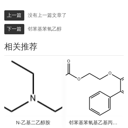
上一篇
没有上一篇文章了
下一篇
邻苯基苯氧乙醇
相关推荐
N-乙基二乙醇胺
邻苯基苯氧基乙基丙烯酸酯