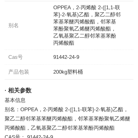
OPPEA，2-丙烯酸 2-([1,1-联
苯]-2-氧基)乙酯，聚乙二醇邻
苯基苯醚丙烯酸酯，邻苯基
别名
苯酚聚氧乙烯醚丙烯酸酯，
乙氧基聚乙二醇邻苯基苯酚
丙烯酸酯
Cas号
91442-24-9
产品包装
200kg塑料桶
· 相关参数
基本信息
别名：OPPEA，2-丙烯酸 2-([1,1-联苯]-2-氧基)乙酯，
聚乙二醇邻苯基苯醚丙烯酸酯，邻苯基苯酚聚氧乙烯醚
丙烯酸酯，乙氧基聚乙二醇邻苯基苯酚丙烯酸酯
CAS号： 91442-24-9