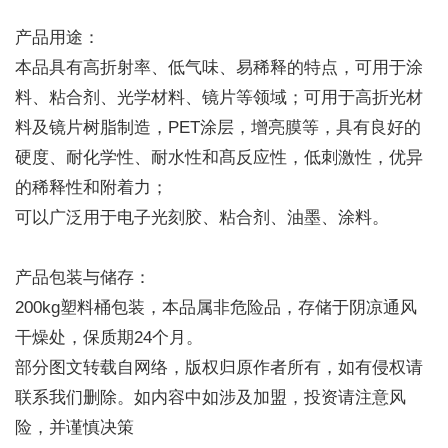
产品用途：
本品具有高折射率、低气味、易稀释的特点，可用于涂
料、粘合剂、光学材料、镜片等领域；可用于高折光材
料及镜片树脂制造，PET涂层，增亮膜等，具有良好的
硬度、耐化学性、耐水性和髙反应性，低刺激性，优异
的稀释性和附着力；
可以广泛用于电子光刻胶、粘合剂、油墨、涂料。
产品包装与储存：
200kg塑料桶包装，本品属非危险品，存储于阴凉通风
干燥处，保质期24个月。
部分图文转载自网络，版权归原作者所有，如有侵权请
联系我们删除。如内容中如涉及加盟，投资请注意风
险，并谨慎决策