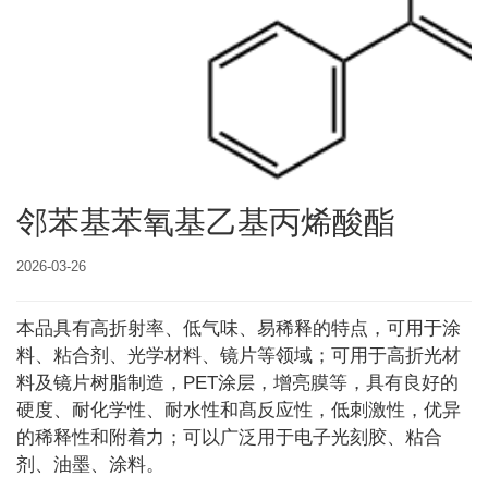
邻苯基苯氧基乙基丙烯酸酯
2026-03-26
本品具有高折射率、低气味、易稀释的特点，可用于涂
料、粘合剂、光学材料、镜片等领域；可用于高折光材
料及镜片树脂制造，PET涂层，增亮膜等，具有良好的
硬度、耐化学性、耐水性和髙反应性，低刺激性，优异
的稀释性和附着力；可以广泛用于电子光刻胶、粘合
剂、油墨、涂料。