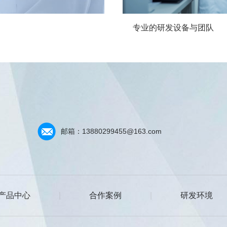
专业的研发设备与团队
邮箱：13880299455@163.com
产品中心
|
合作案例
|
研发环境