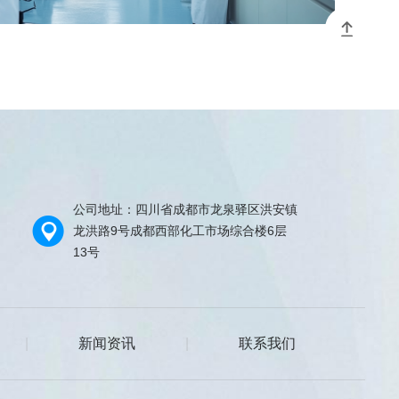
公司地址：四川省成都市龙泉驿区洪安镇
龙洪路9号成都西部化工市场综合楼6层
13号
|
新闻资讯
|
联系我们