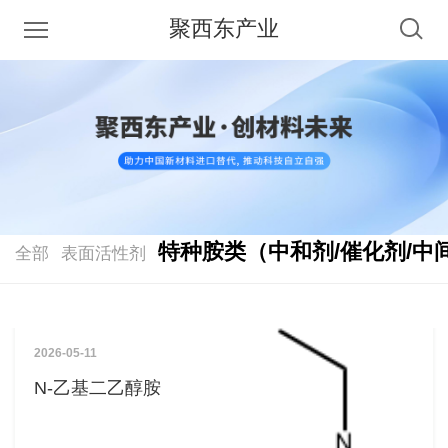
聚西东产业
特种胺类（中和剂/催化剂/中
全部
表面活性剂
2026-05-11
N-乙基二乙醇胺