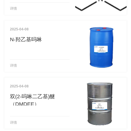
详情
2025-04-08
N-羟乙基吗啉
详情
2025-04-08
双(2-吗啉二乙基)醚
（DMDEE）
详情