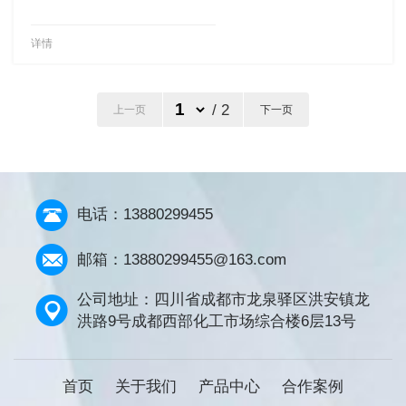
详情
/ 2
上一页
下一页
电话：13880299455
邮箱：13880299455@163.com
公司地址：四川省成都市龙泉驿区洪安镇龙
洪路9号成都西部化工市场综合楼6层13号
首页
关于我们
产品中心
合作案例