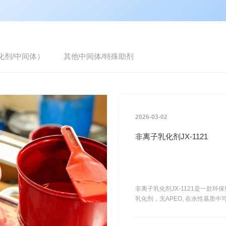
化剂/中间体）
其他中间体/特殊助剂
2026-03-02
非离子乳化剂JX-1121
非离子乳化剂JX-1121是一款环
乳化剂，无APEO, 在水性基质中
低静 态、动态表面张力，具有卓
散、乳化、润湿能力，改善乳液的