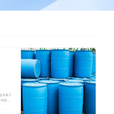
保型非离子
可有效降
越的分
冻融稳定