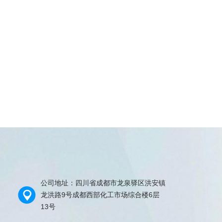
公司地址：四川省成都市龙泉驿区洪安镇
龙洪路9号成都西部化工市场综合楼6层
13号