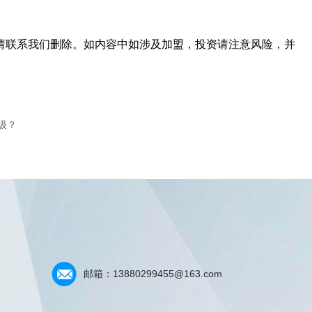
请联系我们删除。如内容中如涉及加盟，投资请注意风险，并
？‌
邮箱：13880299455@163.com