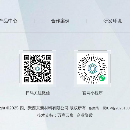
产品中心
|
合作案例
|
研发环境
扫码关注微信
官网小程序
right ©2025 四川聚西东新材料有限公司 版权所有
备案号：蜀ICP备2025130
技术支持：
万商云集
企业资质