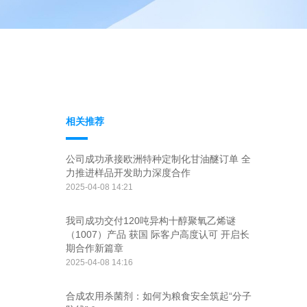
相关推荐
公司成功承接欧洲特种定制化甘油醚订单 全
力推进样品开发助力深度合作
2025-04-08 14:21
我司成功交付120吨异构十醇聚氧乙烯谜
（1007）产品 获国 际客户高度认可 开启长
期合作新篇章
2025-04-08 14:16
合成农用杀菌剂：如何为粮食安全筑起“分子