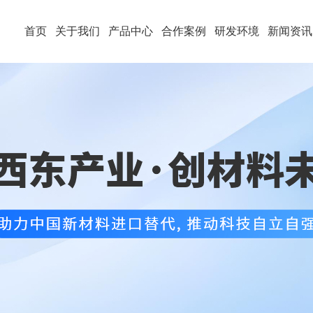
首页
关于我们
产品中心
合作案例
研发环境
新闻资讯