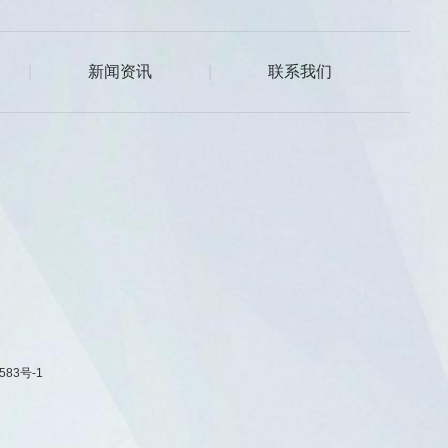
|
新闻资讯
|
联系我们
583号-1