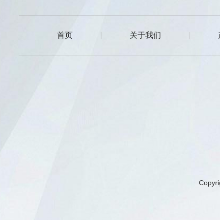
首页
|
关于我们
|
Copy