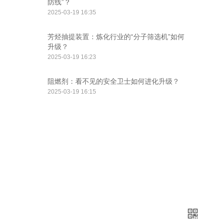
防线”？‌
2025-03-19 16:35
芳烃抽提装置：炼化行业的“分子筛选机”如何
升级？‌
2025-03-19 16:23
阻燃剂：看不见的安全卫士如何进化升级？‌
2025-03-19 16:15